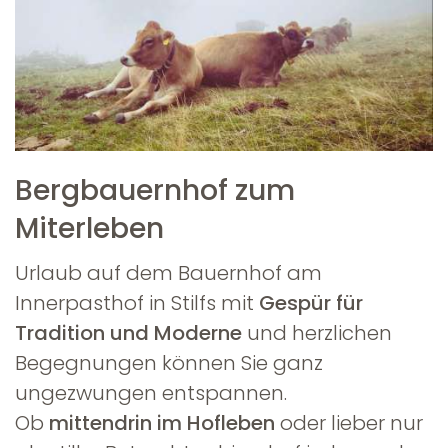
Bergbauernhof zum
Miterleben
Urlaub auf dem Bauernhof am
Innerpasthof in Stilfs mit
Gespür für
Tradition und Moderne
und herzlichen
Begegnungen können Sie ganz
ungezwungen entspannen.
Ob
mittendrin im Hofleben
oder lieber nur