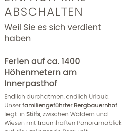
ABSCHALTEN
Weil Sie es sich verdient
haben
Ferien auf ca. 1400
Höhenmetern am
Innerpasthof
Endlich durchatmen, endlich Urlaub.
Unser
familiengeführter Bergbauernhof
liegt in
Stilfs
, zwischen Wäldern und
Wiesen mit traumhaften Panoramablick