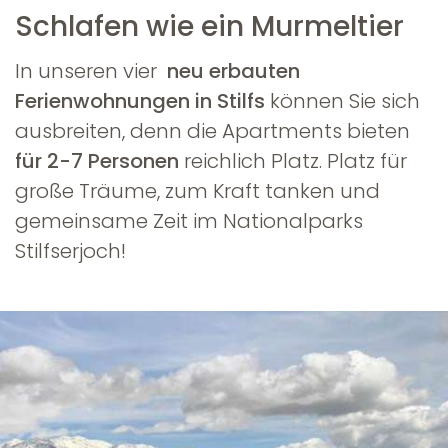
Schlafen wie ein Murmeltier
In unseren vier
neu erbauten
Ferienwohnungen in Stilfs
können Sie sich
ausbreiten, denn die Apartments bieten
für 2-7 Personen
reichlich Platz. Platz für
große Träume, zum Kraft tanken und
gemeinsame Zeit im Nationalparks
Stilfserjoch!