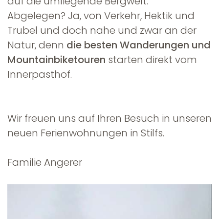
auf die umliegende Bergwelt.
Abgelegen? Ja, von Verkehr, Hektik und
Trubel und doch nahe und zwar an der
Natur, denn
die besten Wanderungen und
Mountainbiketouren
starten direkt vom
Innerpasthof.
Wir freuen uns auf Ihren Besuch in unseren
neuen Ferienwohnungen in Stilfs.
Familie Angerer