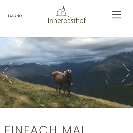
ITALIANO
EINFACH MAL