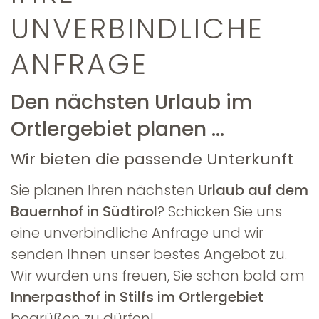
UNVERBINDLICHE
ANFRAGE
Den nächsten Urlaub im
Ortlergebiet planen ...
Wir bieten die passende Unterkunft
Sie planen Ihren nächsten
Urlaub auf dem
Bauernhof in Südtirol
? Schicken Sie uns
eine unverbindliche Anfrage und wir
senden Ihnen unser bestes Angebot zu.
Wir würden uns freuen, Sie schon bald am
Innerpasthof in Stilfs im Ortlergebiet
begrüßen zu dürfen!