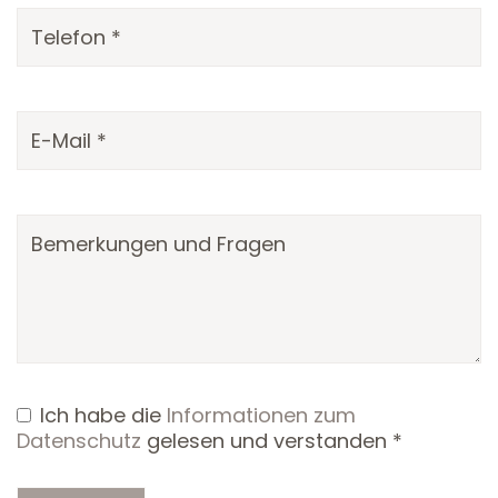
Ich habe die
Informationen zum
Datenschutz
gelesen und verstanden *