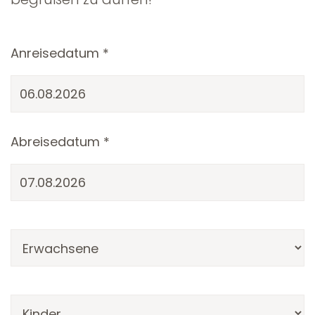
Anreisedatum *
Abreisedatum *