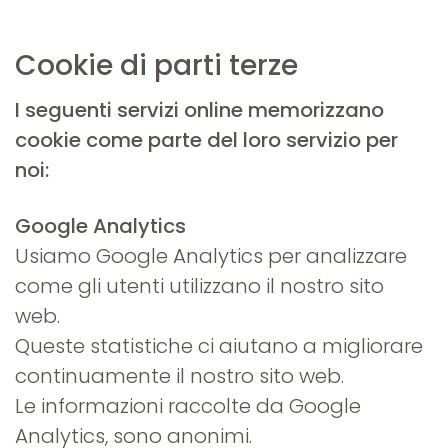
Cookie di parti terze
I seguenti servizi online memorizzano
cookie come parte del loro servizio per
noi:
Google Analytics
Usiamo Google Analytics per analizzare
come gli utenti utilizzano il nostro sito
web.
Queste statistiche ci aiutano a migliorare
continuamente il nostro sito web.
Le informazioni raccolte da Google
Analytics, sono anonimi.