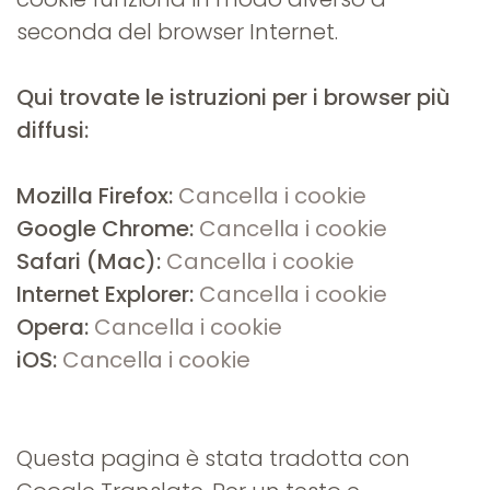
seconda del browser Internet.
Qui trovate le istruzioni per i browser più
diffusi:
Mozilla Firefox:
Cancella i cookie
Google Chrome:
Cancella i cookie
Safari (Mac):
Cancella i cookie
Internet Explorer:
Cancella i cookie
Opera:
Cancella i cookie
iOS:
Cancella i cookie
Questa pagina è stata tradotta con