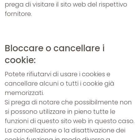
prega di visitare il sito web del rispettivo
fornitore.
Bloccare o cancellare i
cookie:
Potete rifiutarvi di usare i cookies e
cancellare alcuni o tutti i cookie già
memorizzati.
Si prega di notare che possibilmente non
si possono utilizzare in pieno tutte le
funzioni di questo sito web in questo caso.
La cancellazione o la disattivazione dei
cookie funziona in modo diverso a