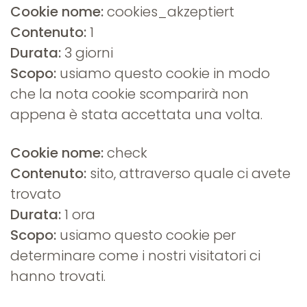
Cookie nome:
cookies_akzeptiert
Contenuto:
1
Durata:
3 giorni
Scopo:
usiamo questo cookie in modo
che la nota cookie scomparirà non
appena è stata accettata una volta.
Cookie nome:
check
Contenuto:
sito, attraverso quale ci avete
trovato
Durata:
1 ora
Scopo:
usiamo questo cookie per
determinare come i nostri visitatori ci
hanno trovati.