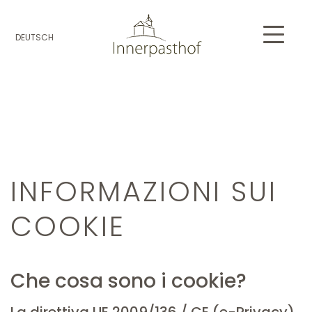
DEUTSCH
INFORMAZIONI SUI
COOKIE
Che cosa sono i cookie?