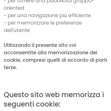
- per offriere una pubblicità gruppo-
oriented
- per una navigazione più efficiente
- per memorizzare le preferenze
dell'utente
Utilizzando il presente sito voi
acconsentite alla memorizzazione dei
cookie, compresi quelli di accordo di parti
terze.
Questo sito web memorizza i
seguenti cookie: