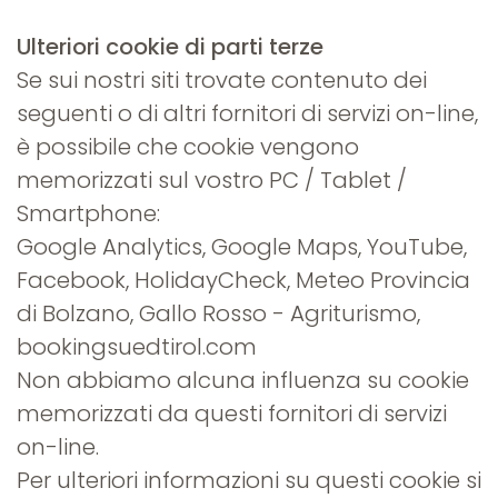
Ulteriori cookie di parti terze
Se sui nostri siti trovate contenuto dei
seguenti o di altri fornitori di servizi on-line,
è possibile che cookie vengono
memorizzati sul vostro PC / Tablet /
Smartphone:
Google Analytics, Google Maps, YouTube,
Facebook, HolidayCheck, Meteo Provincia
di Bolzano, Gallo Rosso - Agriturismo,
bookingsuedtirol.com
Non abbiamo alcuna influenza su cookie
memorizzati da questi fornitori di servizi
on-line.
Per ulteriori informazioni su questi cookie si