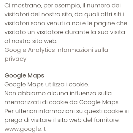
Ci mostrano, per esempio, il numero dei
visitatori del nostro sito, da quali altri siti i
visitatori sono venuti a noi e le pagine che
visitato un visitatore durante la sua visita
al nostro sito web.
Google Analytics informazioni sulla
privacy
Google Maps
Google Maps utilizza i cookie.
Non abbiamo alcuna influenza sulla
memorizzati di cookie da Google Maps.
Per ulteriori informazioni su questi cookie si
prega di visitare il sito web del fornitore:
www.google.it