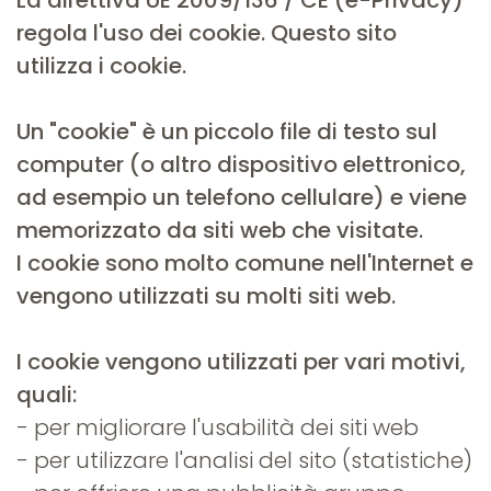
La direttiva UE 2009/136 / CE (e-Privacy)
regola l'uso dei cookie. Questo sito
utilizza i cookie.
Un "cookie" è un piccolo file di testo sul
computer (o altro dispositivo elettronico,
ad esempio un telefono cellulare) e viene
memorizzato da siti web che visitate.
I cookie sono molto comune nell'Internet e
vengono utilizzati su molti siti web.
I cookie vengono utilizzati per vari motivi,
quali:
- per migliorare l'usabilità dei siti web
- per utilizzare l'analisi del sito (statistiche)